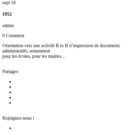
sept
18
1952
admin
0 Comment
Orientation vers une activité B to B d’impression de documents
administratifs, notamment
pour les écoles, pour les mairies…
Partager:
Rejoignez-nous !