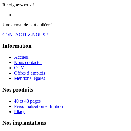
Rejoignez-nous !
Une demande particulière?
CONTACTEZ-NOUS !
Information
Accueil
Nous contacter
CGV
Offres d’emplois
Mentions légales
Nos produits
40 et 48 pages
Personnalisation et finition
Pliage
Nos implantations