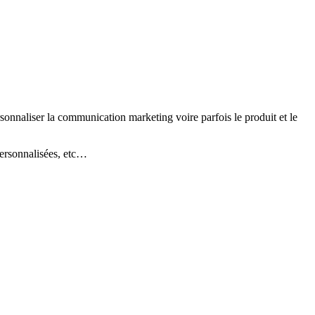
sonnaliser la communication marketing voire parfois le produit et le
personnalisées, etc…