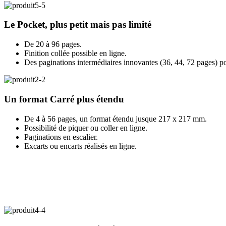
Le Pocket
, plus petit mais pas limité
De 20 à 96 pages.
Finition collée possible en ligne.
Des paginations intermédiaires innovantes (36, 44, 72 pages) p
Un format
Carré
plus étendu
De 4 à 56 pages, un format étendu jusque 217 x 217 mm.
Possibilité de piquer ou coller en ligne.
Paginations en escalier.
Excarts ou encarts réalisés en ligne.