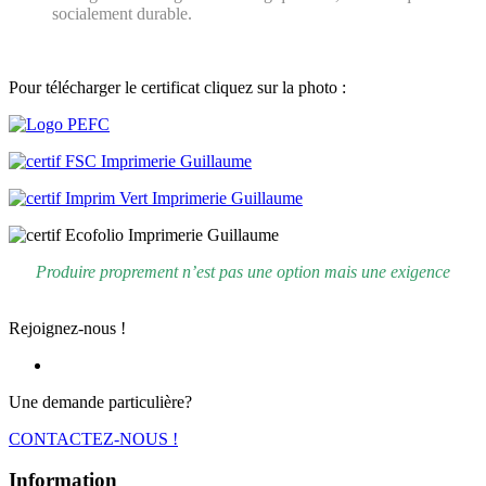
socialement durable.
Pour télécharger le certificat cliquez sur la photo :
Produire proprement n’est pas une option mais une exigence
Rejoignez-nous !
Une demande particulière?
CONTACTEZ-NOUS !
Information