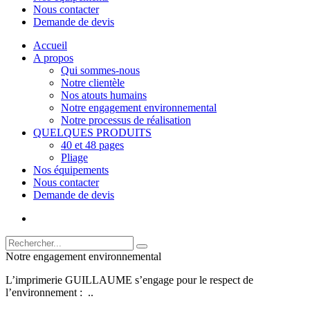
Nous contacter
Demande de devis
Accueil
A propos
Qui sommes-nous
Notre clientèle
Nos atouts humains
Notre engagement environnemental
Notre processus de réalisation
QUELQUES PRODUITS
40 et 48 pages
Pliage
Nos équipements
Nous contacter
Demande de devis
Notre engagement environnemental
L’imprimerie GUILLAUME s’engage pour le respect de
l’environnement : ..